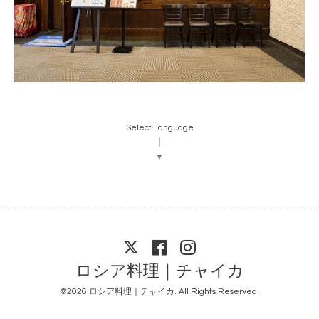
Select Language
▼
ロシア料理｜チャイカ
©2026
ロシア料理｜チャイカ
. All Rights Reserved.