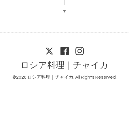
▼
ロシア料理｜チャイカ
©2026
ロシア料理｜チャイカ
. All Rights Reserved.