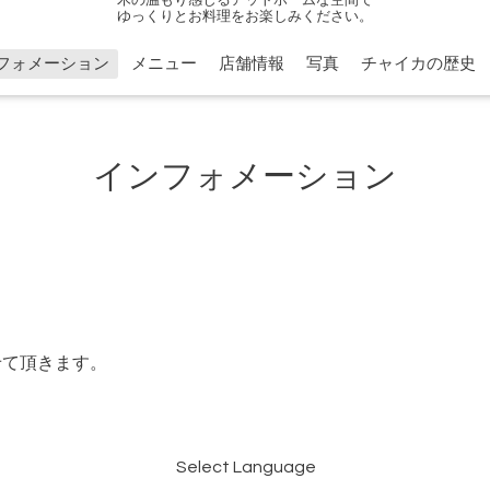
ゆっくりとお料理をお楽しみください。
フォメーション
メニュー
店舗情報
写真
チャイカの歴史
インフォメーション
せて頂きます。
Select Language