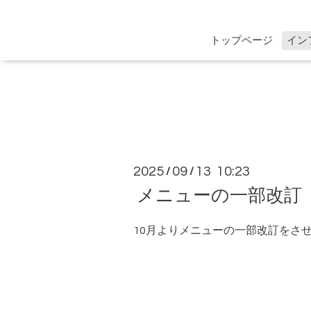
トップページ
イン
2025
09
13 10:23
/
/
メニューの一部改訂
10月よりメニューの一部改訂をさ