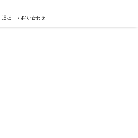
通販
お問い合わせ