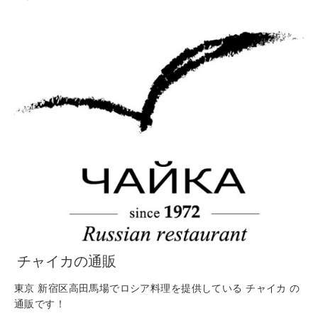
チャイカの通販
東京 新宿区高田馬場でロシア料理を提供している チャイカ の
通販です！