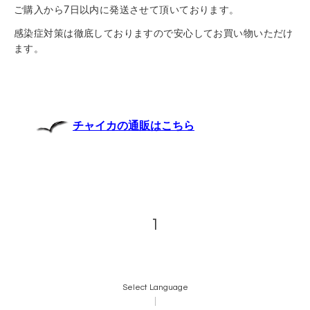
ご購入から7日以内に発送させて頂いております。
感染症対策は徹底しておりますので安心してお買い物いただけ
ます。
チャイカの通販はこちら
1
Select Language