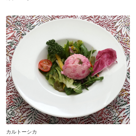
カルトーシカ