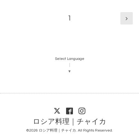
1
Select Language
▼
ロシア料理｜チャイカ
©2026
ロシア料理｜チャイカ
. All Rights Reserved.