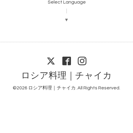
Select Language
▼
ロシア料理｜チャイカ
©2026
ロシア料理｜チャイカ
. All Rights Reserved.