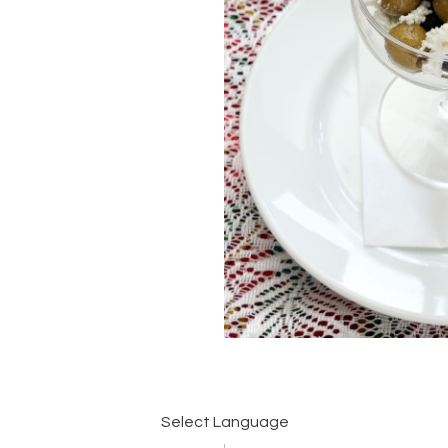
Select Language