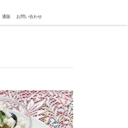
通販
お問い合わせ