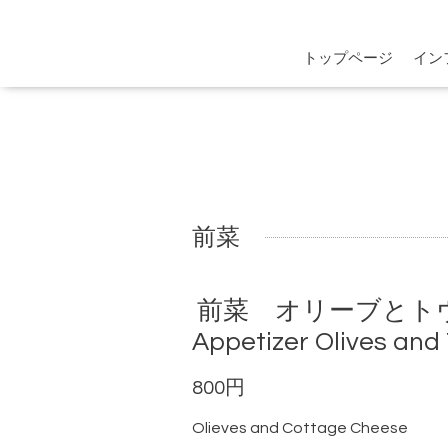
トップページ
イン
前菜
前菜 オリーブとト
Appetizer Olives and
800円
Olieves and Cottage Cheese