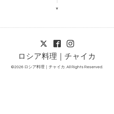
▼
ロシア料理｜チャイカ
©2026
ロシア料理｜チャイカ
. All Rights Reserved.