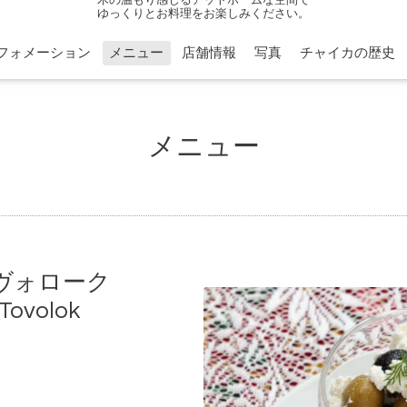
ゆっくりとお料理をお楽しみください。
フォメーション
メニュー
店舗情報
写真
チャイカの歴史
メニュー
ヴォローク
 Tovolok