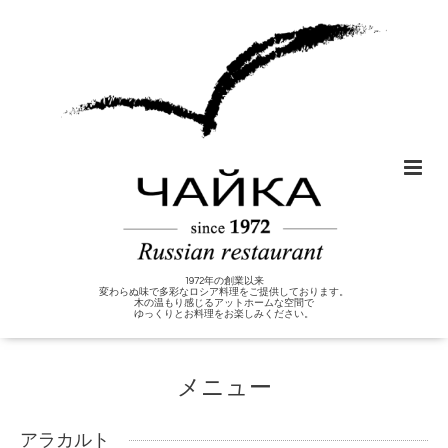
1972年の創業以来
変わらぬ味で多彩なロシア料理をご提供しております。
木の温もり感じるアットホームな空間で
ゆっくりとお料理をお楽しみください。
メニュー
アラカルト