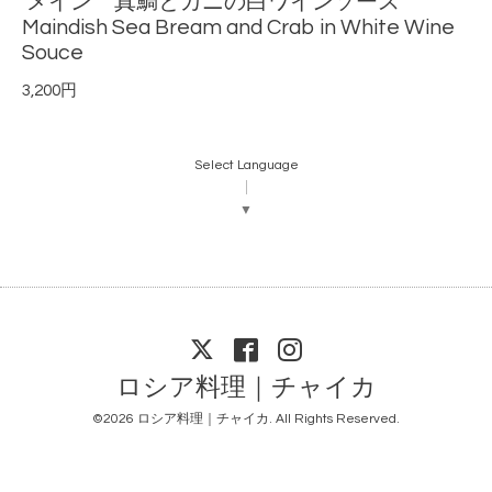
メイン 真鯛とカニの白ワインソース
Maindish Sea Bream and Crab in White Wine
Souce
3,200円
Select Language
▼
ロシア料理｜チャイカ
©2026
ロシア料理｜チャイカ
. All Rights Reserved.