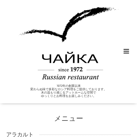
1972年の創業以来
変わらぬ味で多彩なロシア料理をご提供しております。
木の温もり感じるアットホームな空間で
ゆっくりとお料理をお楽しみください。
メニュー
アラカルト