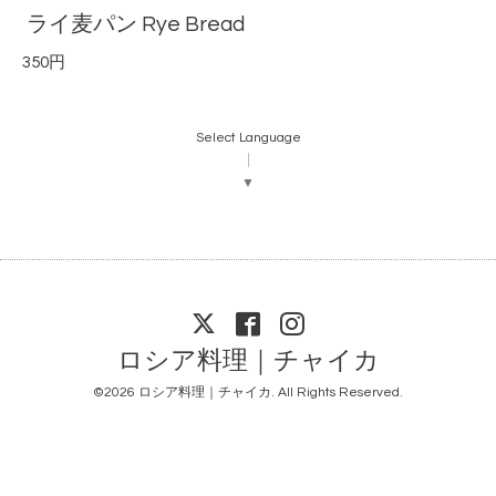
ライ麦パン Rye Bread
350円
Select Language
▼
ロシア料理｜チャイカ
©2026
ロシア料理｜チャイカ
. All Rights Reserved.