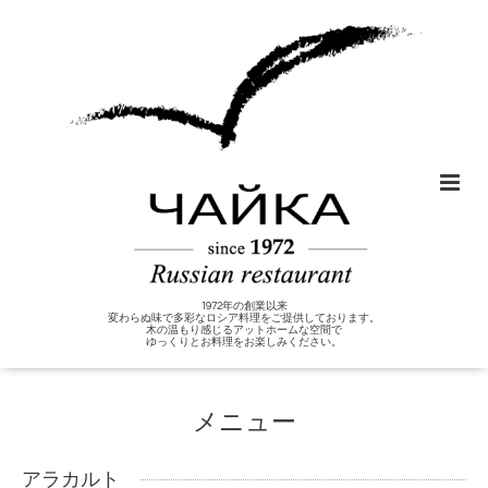
1972年の創業以来
変わらぬ味で多彩なロシア料理をご提供しております。
木の温もり感じるアットホームな空間で
ゆっくりとお料理をお楽しみください。
メニュー
アラカルト