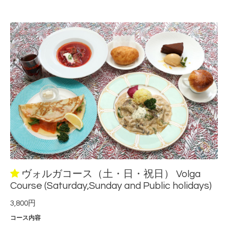
ヴォルガコース（土・日・祝日） Volga
Course (Saturday,Sunday and Public holidays)
3,800円
コース内容