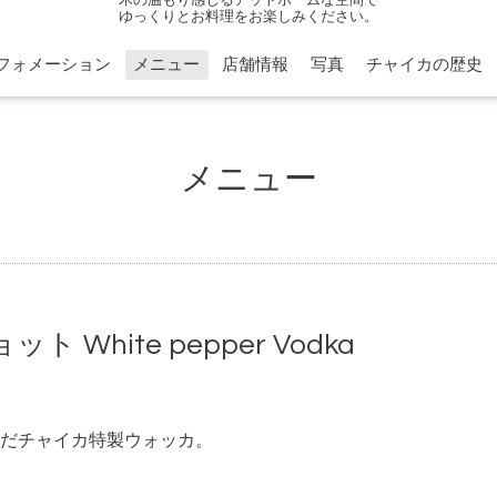
ゆっくりとお料理をお楽しみください。
フォメーション
メニュー
店舗情報
写真
チャイカの歴史
メニュー
White pepper Vodka
だチャイカ特製ウォッカ。