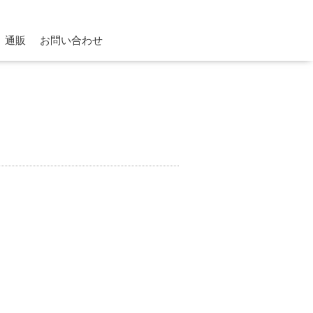
通販
お問い合わせ