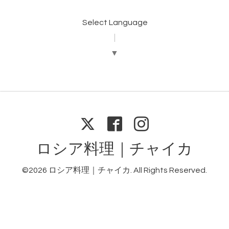
Select Language
▼
ロシア料理｜チャイカ
©2026
ロシア料理｜チャイカ
. All Rights Reserved.