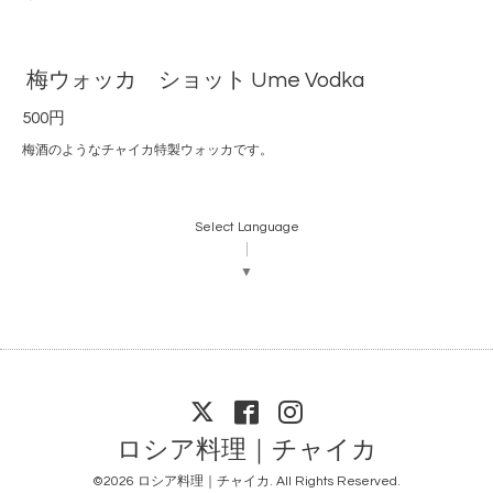
梅ウォッカ ショット Ume Vodka
500円
梅酒のようなチャイカ特製ウォッカです。
Select Language
▼
ロシア料理｜チャイカ
©2026
ロシア料理｜チャイカ
. All Rights Reserved.