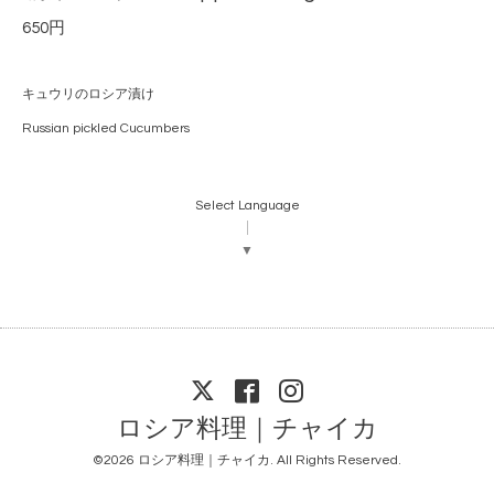
650円
キュウリのロシア漬け
Russian pickled Cucumbers
Select Language
▼
ロシア料理｜チャイカ
©2026
ロシア料理｜チャイカ
. All Rights Reserved.